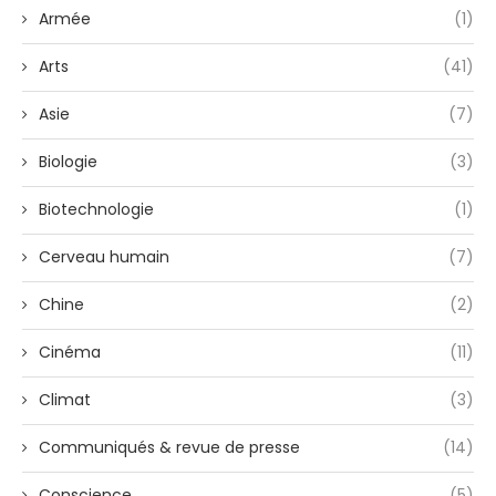
Armée
(1)
Arts
(41)
Asie
(7)
Biologie
(3)
Biotechnologie
(1)
Cerveau humain
(7)
Chine
(2)
Cinéma
(11)
Climat
(3)
Communiqués & revue de presse
(14)
Conscience
(5)