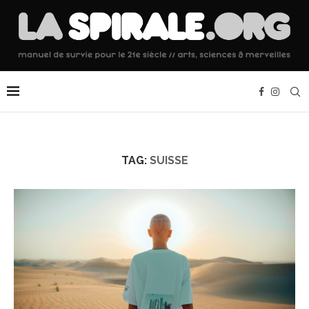
TAG:
SUISSE