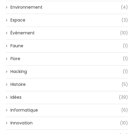
Environnement
(4)
Espace
(3)
Évènement
(10)
Faune
(1)
Flore
(1)
Hacking
(1)
Histoire
(5)
Idées
(39)
Informatique
(6)
Innovation
(10)