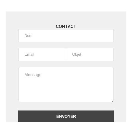
CONTACT
Alternative: