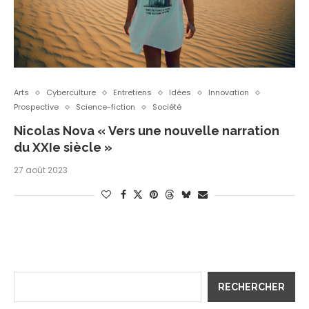
Arts
Cyberculture
Entretiens
Idées
Innovation
Prospective
Science-fiction
Société
Nicolas Nova « Vers une nouvelle narration
du XXIe siècle »
27 août 2023
RECHERCHER