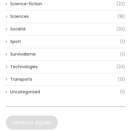
Science-fiction
(22)
Sciences
(18)
Société
(20)
Sport
(1)
Survivalisme
(1)
Technologies
(23)
Transports
(13)
Uncategorized
(1)
Mentions légales