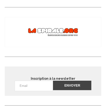
Inscription à la newsletter
Alternative: