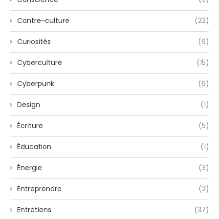
Contre-culture
(22)
Curiosités
(6)
Cyberculture
(15)
Cyberpunk
(6)
Design
(1)
Écriture
(5)
Éducation
(1)
Énergie
(3)
Entreprendre
(2)
Entretiens
(37)