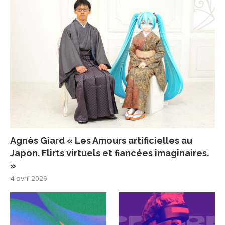
Agnès Giard « Les Amours artificielles au
Japon. Flirts virtuels et fiancées imaginaires.
»
4 avril 2026