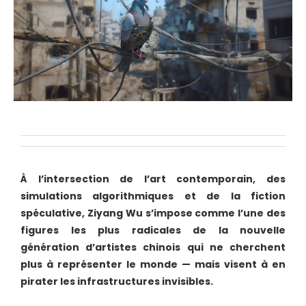
À l’intersection de l’art contemporain, des
simulations algorithmiques et de la fiction
spéculative, Ziyang Wu s’impose comme l’une des
figures les plus radicales de la nouvelle
génération d’artistes chinois qui ne cherchent
plus à représenter le monde — mais visent à en
pirater les infrastructures invisibles.