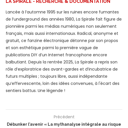
LA SPIRALE - RECHERCHE & DOCUMENTATION
Lancée à l’automne 1995 sur les ruines encore fumantes
de l’underground des années 1980, La Spirale fait figure de
pionnière parmi les médias numériques non seulement
français, mais aussi internationaux. Radical, anonyme et
gratuit, ce fanzine électronique détonne par son propos
et son esthétique parmi la première vague de
publications DIY d’un Internet francophone encore
balbutiant. Depuis la rentrée 2025, La Spirale a repris son
rôle d’exploratrice des avant-gardes et d’incubatrice de
futurs multiples ; toujours libre, aussi indépendante
qu’effervescente, loin des idées convenues, à l'écart des
sentiers battus. Une légende !
Précédent
Débunker l’avenir « La mythanalyse intégrale au risque