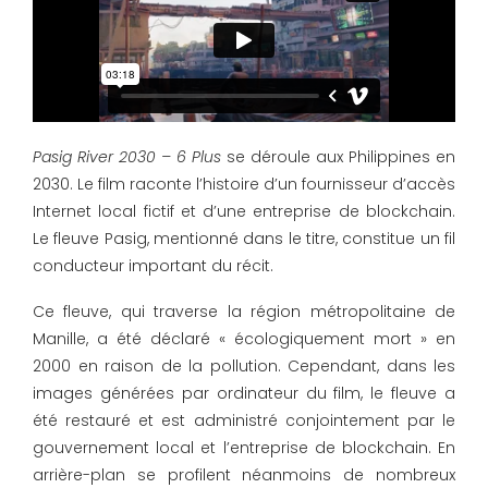
Pasig River 2030 – 6 Plus
se déroule aux Philippines en
2030. Le film raconte l’histoire d’un fournisseur d’accès
Internet local fictif et d’une entreprise de blockchain.
Le fleuve Pasig, mentionné dans le titre, constitue un fil
conducteur important du récit.
Ce fleuve, qui traverse la région métropolitaine de
Manille, a été déclaré « écologiquement mort » en
2000 en raison de la pollution. Cependant, dans les
images générées par ordinateur du film, le fleuve a
été restauré et est administré conjointement par le
gouvernement local et l’entreprise de blockchain. En
arrière-plan se profilent néanmoins de nombreux