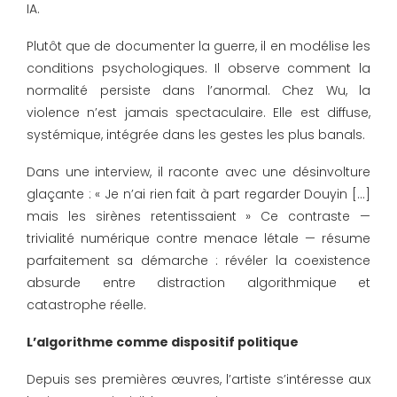
IA.
Plutôt que de documenter la guerre, il en modélise les
conditions psychologiques. Il observe comment la
normalité persiste dans l’anormal. Chez Wu, la
violence n’est jamais spectaculaire. Elle est diffuse,
systémique, intégrée dans les gestes les plus banals.
Dans une interview, il raconte avec une désinvolture
glaçante : « Je n’ai rien fait à part regarder Douyin […]
mais les sirènes retentissaient » Ce contraste —
trivialité numérique contre menace létale — résume
parfaitement sa démarche : révéler la coexistence
absurde entre distraction algorithmique et
catastrophe réelle.
L’algorithme comme dispositif politique
Depuis ses premières œuvres, l’artiste s’intéresse aux