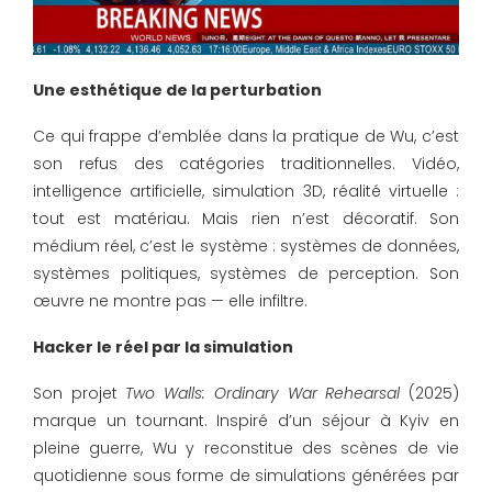
Une esthétique de la perturbation
Ce qui frappe d’emblée dans la pratique de Wu, c’est
son refus des catégories traditionnelles. Vidéo,
intelligence artificielle, simulation 3D, réalité virtuelle :
tout est matériau. Mais rien n’est décoratif. Son
médium réel, c’est le système : systèmes de données,
systèmes politiques, systèmes de perception. Son
œuvre ne montre pas — elle infiltre.
Hacker le réel par la simulation
Son projet
Two Walls: Ordinary War Rehearsal
(2025)
marque un tournant. Inspiré d’un séjour à Kyiv en
pleine guerre, Wu y reconstitue des scènes de vie
quotidienne sous forme de simulations générées par