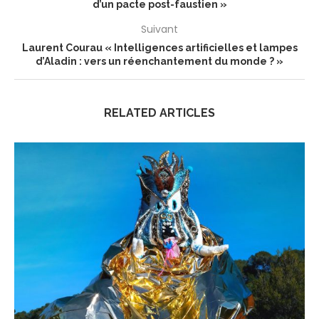
d’un pacte post-faustien »
Suivant
Laurent Courau « Intelligences artificielles et lampes
d’Aladin : vers un réenchantement du monde ? »
RELATED ARTICLES