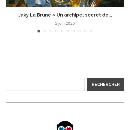
Jaky La Brune « Un archipel secret de...
2 juin 2026
RECHERCHER