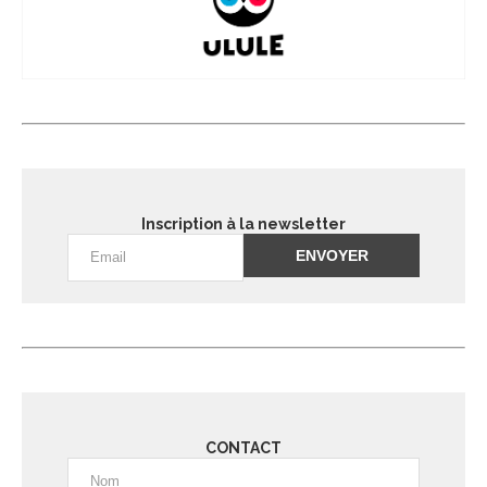
Inscription à la newsletter
Alternative:
CONTACT