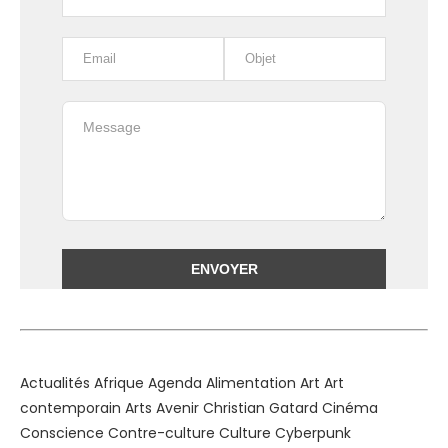
Alternative:
Actualités
Afrique
Agenda
Alimentation
Art
Art
contemporain
Arts
Avenir
Christian Gatard
Cinéma
Conscience
Contre-culture
Culture
Cyberpunk