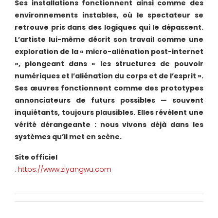
Ses installations fonctionnent ainsi comme des
environnements instables, où le spectateur se
retrouve pris dans des logiques qui le dépassent.
L’artiste lui-même décrit son travail comme une
exploration de la « micro-aliénation post-internet
», plongeant dans « les structures de pouvoir
numériques et l’aliénation du corps et de l’esprit ».
Ses œuvres fonctionnent comme des prototypes
annonciateurs de futurs possibles — souvent
inquiétants, toujours plausibles. Elles révèlent une
vérité dérangeante : nous vivons déjà dans les
systèmes qu’il met en scène.
Site officiel
.
https://www.ziyangwu.com