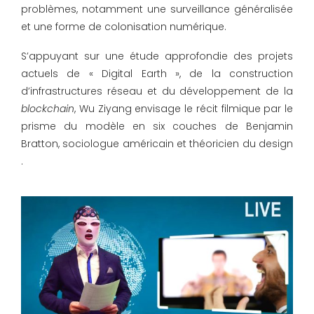
problèmes, notamment une surveillance généralisée
et une forme de colonisation numérique.
S’appuyant sur une étude approfondie des projets
actuels de « Digital Earth », de la construction
d’infrastructures réseau et du développement de la
blockchain
, Wu Ziyang envisage le récit filmique par le
prisme du modèle en six couches de Benjamin
Bratton, sociologue américain et théoricien du design
.