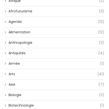
Afrique
(2)
Afrofuturisme
(3)
Agenda
(12)
Alimentation
(12)
Anthropologie
(3)
Antiquités
(4)
Armée
(1)
Arts
(41)
Asie
(7)
Biologie
(3)
Biotechnologie
(1)