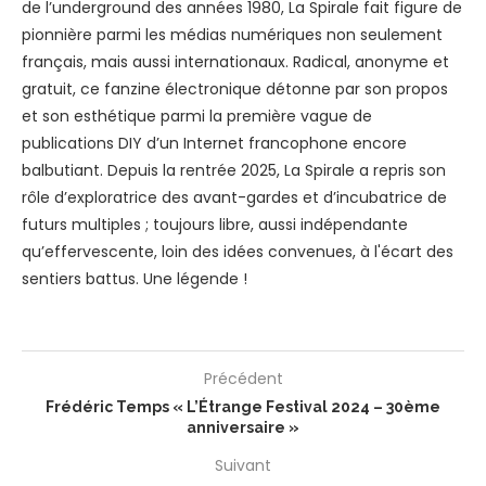
de l’underground des années 1980, La Spirale fait figure de
pionnière parmi les médias numériques non seulement
français, mais aussi internationaux. Radical, anonyme et
gratuit, ce fanzine électronique détonne par son propos
et son esthétique parmi la première vague de
publications DIY d’un Internet francophone encore
balbutiant. Depuis la rentrée 2025, La Spirale a repris son
rôle d’exploratrice des avant-gardes et d’incubatrice de
futurs multiples ; toujours libre, aussi indépendante
qu’effervescente, loin des idées convenues, à l'écart des
sentiers battus. Une légende !
Précédent
Frédéric Temps « L’Étrange Festival 2024 – 30ème
anniversaire »
Suivant