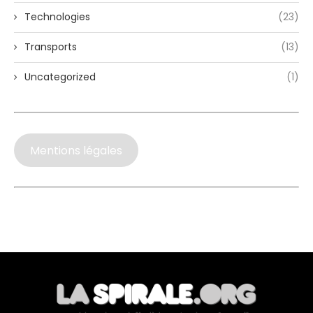
Technologies
(23)
Transports
(13)
Uncategorized
(1)
Mentions légales