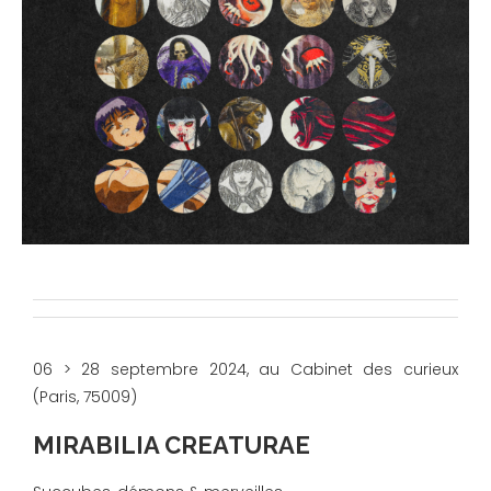
06 > 28 septembre 2024, au Cabinet des curieux
(Paris, 75009)
MIRABILIA CREATURAE