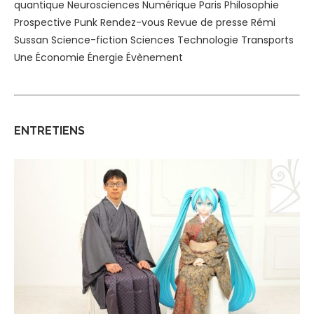
quantique
Neurosciences
Numérique
Paris
Philosophie
Prospective
Punk
Rendez-vous
Revue de presse
Rémi
Sussan
Science-fiction
Sciences
Technologie
Transports
Une
Économie
Énergie
Évènement
ENTRETIENS