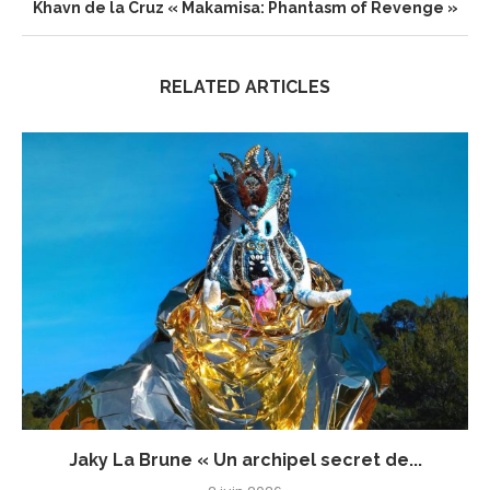
Khavn de la Cruz « Makamisa: Phantasm of Revenge »
RELATED ARTICLES
Jaky La Brune « Un archipel secret de...