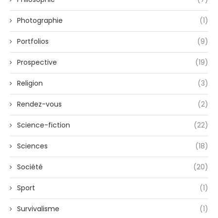
Photographie
(1)
Portfolios
(9)
Prospective
(19)
Religion
(3)
Rendez-vous
(2)
Science-fiction
(22)
Sciences
(18)
Société
(20)
Sport
(1)
Survivalisme
(1)