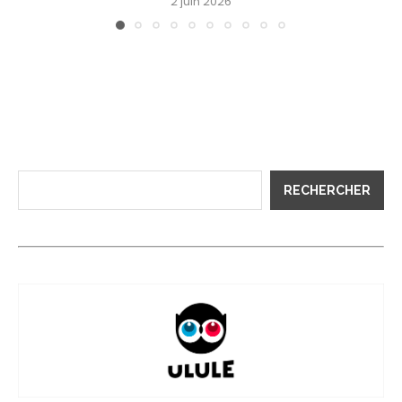
2 juin 2026
RECHERCHER