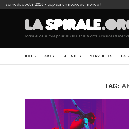
samedi, août 8 2026 - cap sur un nouveau monde !
IDÉES
ARTS
SCIENCES
MERVEILLES
LA 
TAG:
A