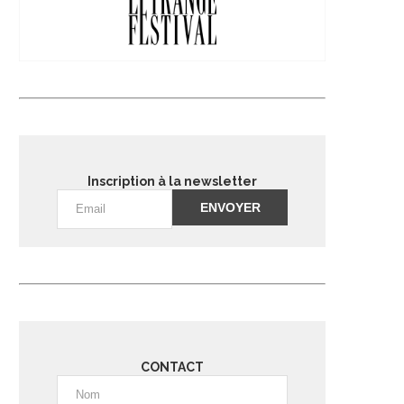
Inscription à la newsletter
Alternative:
CONTACT