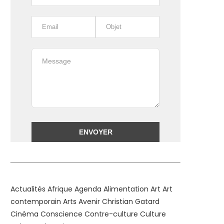
Alternative:
Actualités
Afrique
Agenda
Alimentation
Art
Art
contemporain
Arts
Avenir
Christian Gatard
Cinéma
Conscience
Contre-culture
Culture