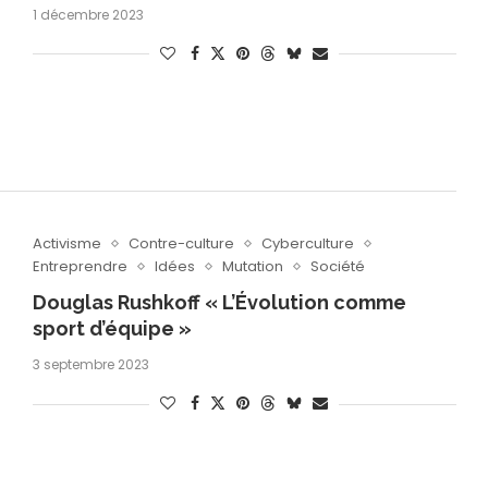
1 décembre 2023
Activisme
Contre-culture
Cyberculture
Entreprendre
Idées
Mutation
Société
Douglas Rushkoff « L’Évolution comme
sport d’équipe »
3 septembre 2023