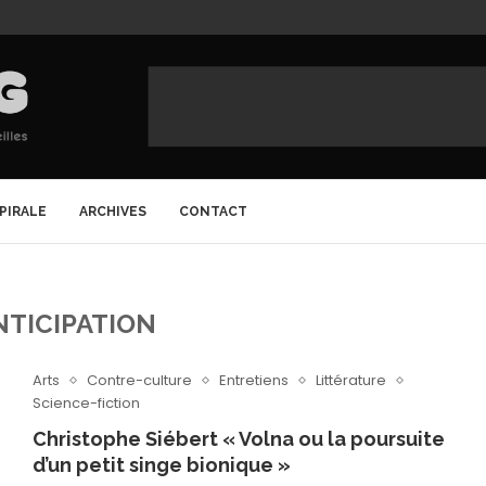
SPIRALE
ARCHIVES
CONTACT
NTICIPATION
Arts
Contre-culture
Entretiens
Littérature
Science-fiction
Christophe Siébert « Volna ou la poursuite
d’un petit singe bionique »