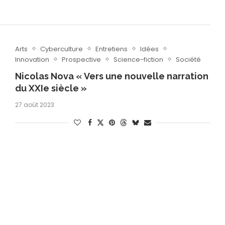
Arts
Cyberculture
Entretiens
Idées
Innovation
Prospective
Science-fiction
Société
Nicolas Nova « Vers une nouvelle narration
du XXIe siècle »
27 août 2023