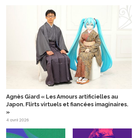
Agnès Giard « Les Amours artificielles au
Japon. Flirts virtuels et fiancées imaginaires.
»
4 avril 2026