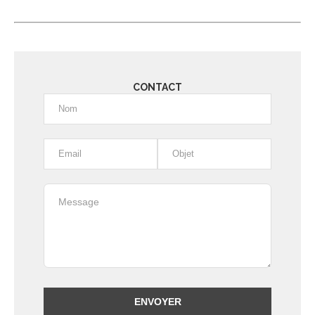
CONTACT