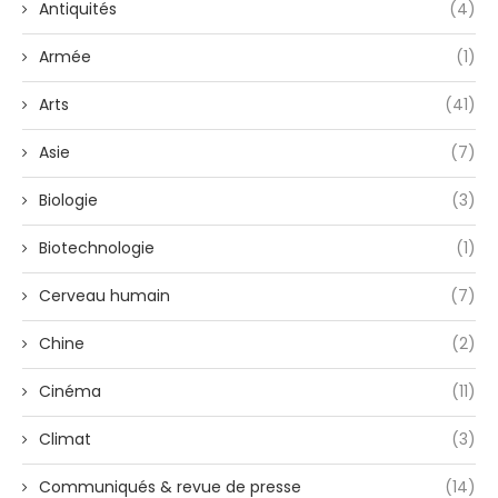
Antiquités
(4)
Armée
(1)
Arts
(41)
Asie
(7)
Biologie
(3)
Biotechnologie
(1)
Cerveau humain
(7)
Chine
(2)
Cinéma
(11)
Climat
(3)
Communiqués & revue de presse
(14)