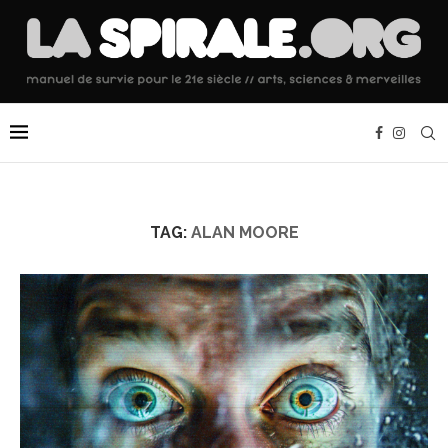
TAG:
ALAN MOORE