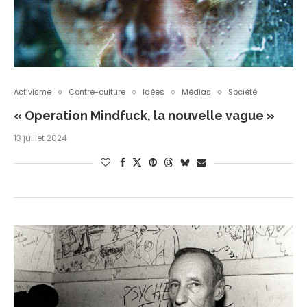
Activisme
Contre-culture
Idées
Médias
Société
« Operation Mindfuck, la nouvelle vague »
13 juillet 2024