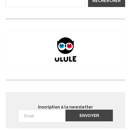
RECHERCHER
Inscription à la newsletter
Alternative: