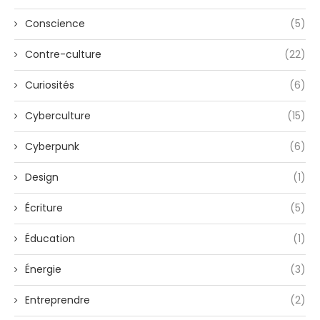
Conscience
(5)
Contre-culture
(22)
Curiosités
(6)
Cyberculture
(15)
Cyberpunk
(6)
Design
(1)
Écriture
(5)
Éducation
(1)
Énergie
(3)
Entreprendre
(2)