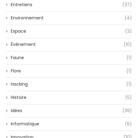
Entretiens
(37)
Environnement
(4)
Espace
(3)
Évènement
(10)
Faune
(1)
Flore
(1)
Hacking
(1)
Histoire
(5)
Idées
(39)
Informatique
(6)
Innovation
(10)