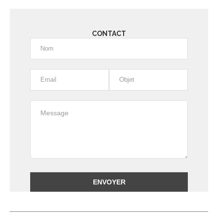
CONTACT
Alternative: