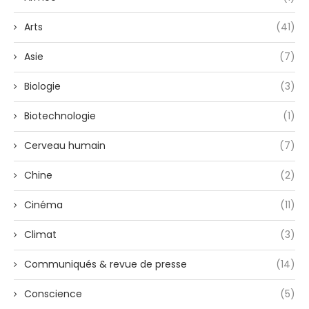
Arts
(41)
Asie
(7)
Biologie
(3)
Biotechnologie
(1)
Cerveau humain
(7)
Chine
(2)
Cinéma
(11)
Climat
(3)
Communiqués & revue de presse
(14)
Conscience
(5)