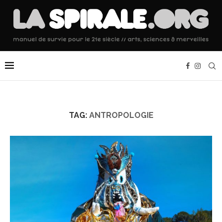
TAG:
ANTROPOLOGIE