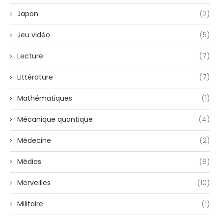
Japon
(2)
Jeu vidéo
(5)
Lecture
(7)
Littérature
(7)
Mathématiques
(1)
Mécanique quantique
(4)
Médecine
(2)
Médias
(9)
Merveilles
(10)
Militaire
(1)