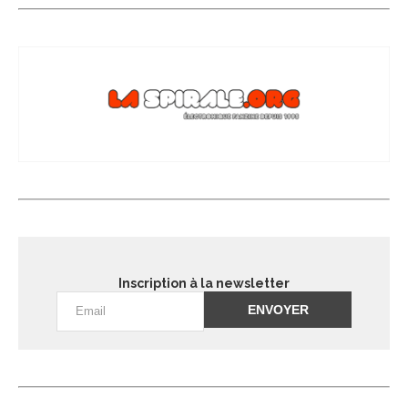
Inscription à la newsletter
Alternative: