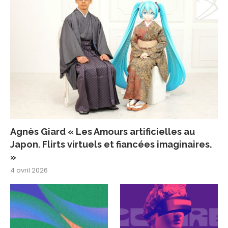
Agnès Giard « Les Amours artificielles au
Japon. Flirts virtuels et fiancées imaginaires.
»
4 avril 2026