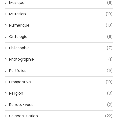
Musique
(11)
Mutation
(10)
Numérique
(10)
Ontologie
(11)
Philosophie
(7)
Photographie
(1)
Portfolios
(9)
Prospective
(19)
Religion
(3)
Rendez-vous
(2)
Science-fiction
(22)