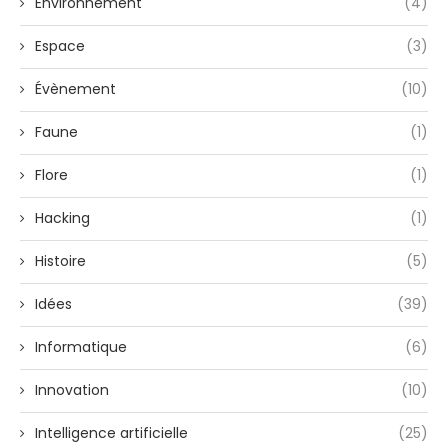
Environnement
(4)
Espace
(3)
Évènement
(10)
Faune
(1)
Flore
(1)
Hacking
(1)
Histoire
(5)
Idées
(39)
Informatique
(6)
Innovation
(10)
Intelligence artificielle
(25)