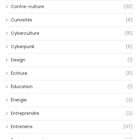
Contre-culture
(22)
Curiosités
(6)
Cyberculture
(15)
Cyberpunk
(6)
Design
(1)
Écriture
(5)
Éducation
(1)
Énergie
(3)
Entreprendre
(2)
Entretiens
(37)