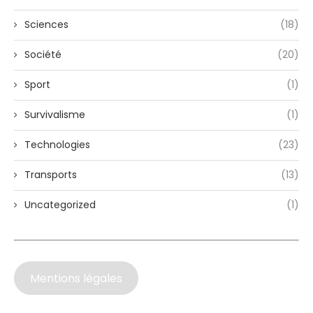
Sciences
(18)
Société
(20)
Sport
(1)
Survivalisme
(1)
Technologies
(23)
Transports
(13)
Uncategorized
(1)
Mentions légales