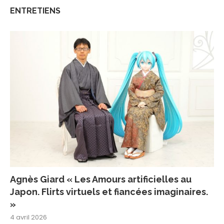
ENTRETIENS
Agnès Giard « Les Amours artificielles au
Japon. Flirts virtuels et fiancées imaginaires.
»
4 avril 2026