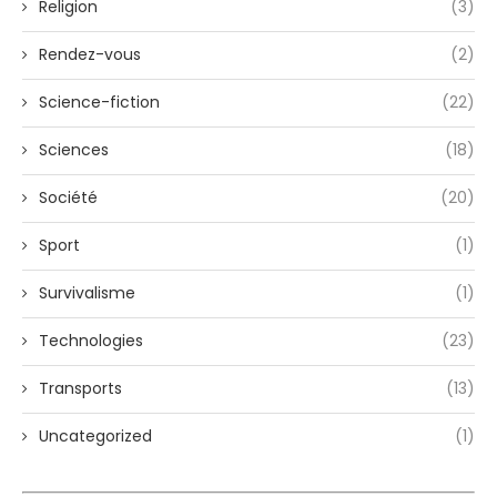
Religion
(3)
Rendez-vous
(2)
Science-fiction
(22)
Sciences
(18)
Société
(20)
Sport
(1)
Survivalisme
(1)
Technologies
(23)
Transports
(13)
Uncategorized
(1)