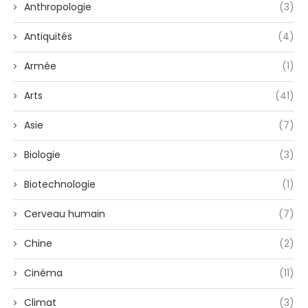
Anthropologie
(3)
Antiquités
(4)
Armée
(1)
Arts
(41)
Asie
(7)
Biologie
(3)
Biotechnologie
(1)
Cerveau humain
(7)
Chine
(2)
Cinéma
(11)
Climat
(3)