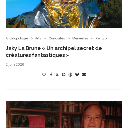
Anthropologie
Arts
Curiosités
Merveilles
Religion
Jaky La Brune « Un archipel secret de
créatures fantastiques »
2 juin 2026