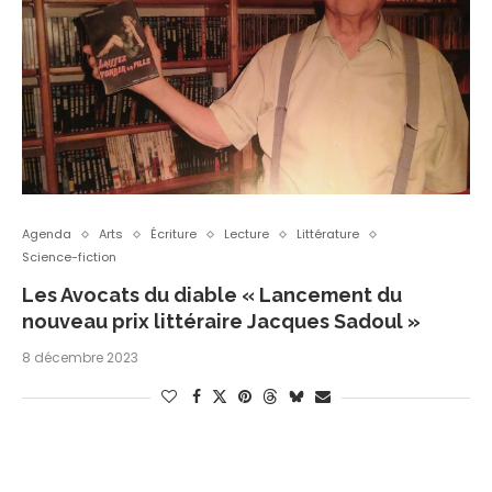
Agenda
Arts
Écriture
Lecture
Littérature
Science-fiction
Les Avocats du diable « Lancement du
nouveau prix littéraire Jacques Sadoul »
8 décembre 2023