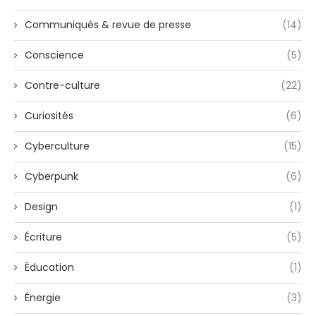
Communiqués & revue de presse
(14)
Conscience
(5)
Contre-culture
(22)
Curiosités
(6)
Cyberculture
(15)
Cyberpunk
(6)
Design
(1)
Écriture
(5)
Éducation
(1)
Énergie
(3)