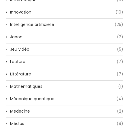
Innovation
(10)
Intelligence artificielle
(25)
Japon
(2)
Jeu vidéo
(5)
Lecture
(7)
Littérature
(7)
Mathématiques
(1)
Mécanique quantique
(4)
Médecine
(2)
Médias
(9)