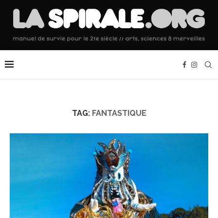
TAG:
FANTASTIQUE