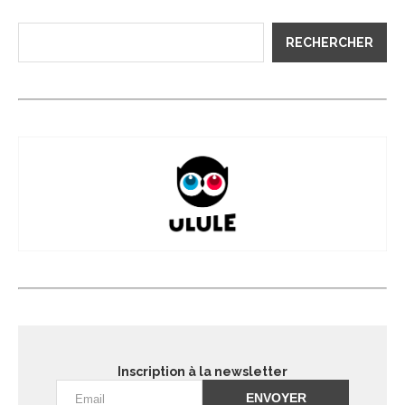
RECHERCHER
Inscription à la newsletter