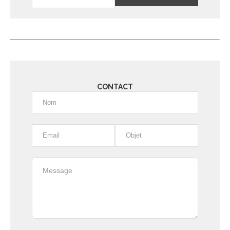
Alternative:
CONTACT