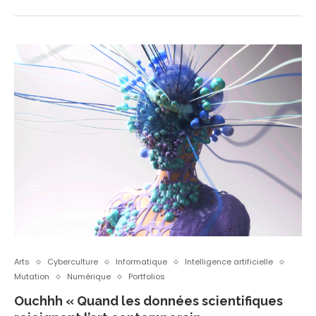
Arts
Cyberculture
Informatique
Intelligence artificielle
Mutation
Numérique
Portfolios
Ouchhh « Quand les données scientifiques