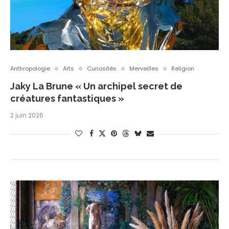
Anthropologie
Arts
Curiosités
Merveilles
Religion
Jaky La Brune « Un archipel secret de
créatures fantastiques »
2 juin 2026