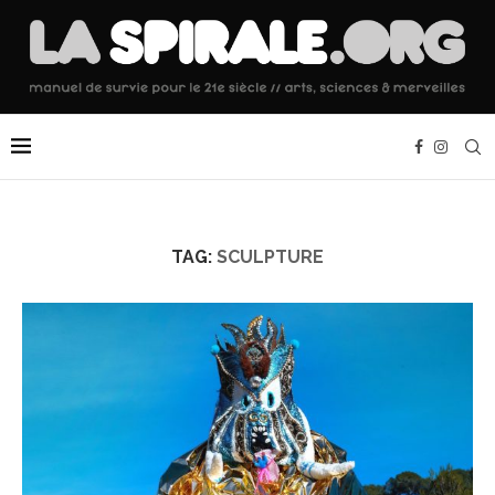
TAG:
SCULPTURE