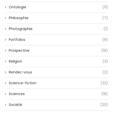
Ontologie
(11)
Philosophie
(7)
Photographie
(1)
Portfolios
(9)
Prospective
(19)
Religion
(3)
Rendez-vous
(2)
Science-fiction
(22)
Sciences
(18)
Société
(20)