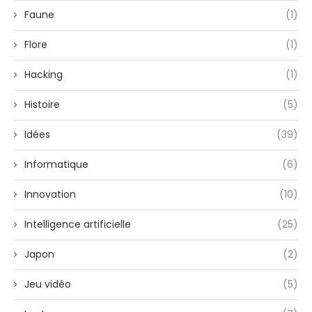
Faune
(1)
Flore
(1)
Hacking
(1)
Histoire
(5)
Idées
(39)
Informatique
(6)
Innovation
(10)
Intelligence artificielle
(25)
Japon
(2)
Jeu vidéo
(5)