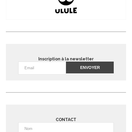
Inscription à la newsletter
Alternative:
CONTACT