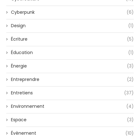
Cyberpunk
(6)
Design
(1)
Écriture
(5)
Éducation
(1)
Énergie
(3)
Entreprendre
(2)
Entretiens
(37)
Environnement
(4)
Espace
(3)
Évènement
(10)