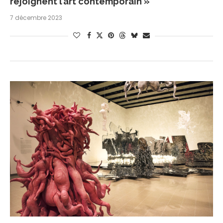
rejoignent l’art contemporain »
7 décembre 2023