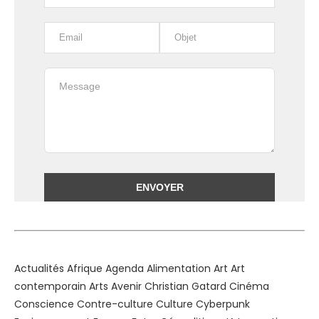
Alternative:
Actualités
Afrique
Agenda
Alimentation
Art
Art
contemporain
Arts
Avenir
Christian Gatard
Cinéma
Conscience
Contre-culture
Culture
Cyberpunk