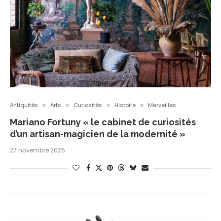
Antiquités
Arts
Curiosités
Histoire
Merveilles
Mariano Fortuny « le cabinet de curiosités
d’un artisan-magicien de la modernité »
27 novembre 2025