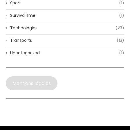
Sport
(1)
Survivalisme
(1)
Technologies
(23)
Transports
(13)
Uncategorized
(1)
Mentions légales