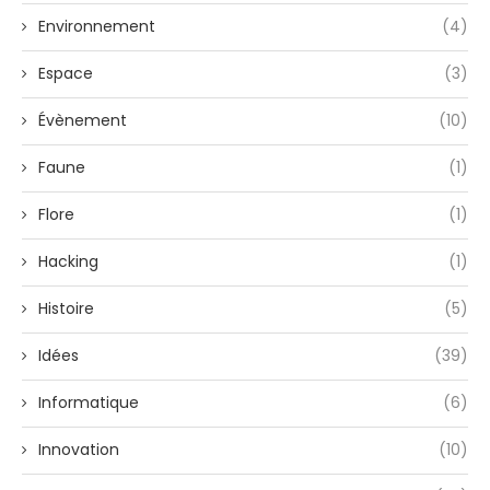
Environnement
(4)
Espace
(3)
Évènement
(10)
Faune
(1)
Flore
(1)
Hacking
(1)
Histoire
(5)
Idées
(39)
Informatique
(6)
Innovation
(10)