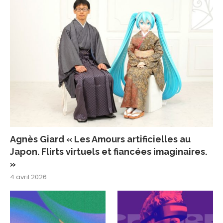
Agnès Giard « Les Amours artificielles au
Japon. Flirts virtuels et fiancées imaginaires.
»
4 avril 2026