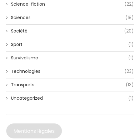
Science-fiction
(22)
Sciences
(18)
Société
(20)
Sport
(1)
Survivalisme
(1)
Technologies
(23)
Transports
(13)
Uncategorized
(1)
Mentions légales