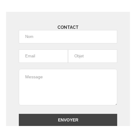
CONTACT
Alternative: