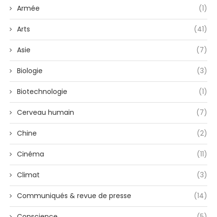
Armée
(1)
Arts
(41)
Asie
(7)
Biologie
(3)
Biotechnologie
(1)
Cerveau humain
(7)
Chine
(2)
Cinéma
(11)
Climat
(3)
Communiqués & revue de presse
(14)
Conscience
(5)