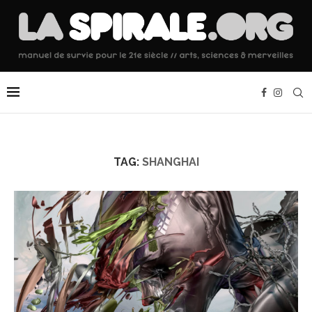
TAG:
SHANGHAI