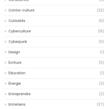
Contre-culture
(22)
Curiosités
(6)
Cyberculture
(15)
Cyberpunk
(6)
Design
(1)
Écriture
(5)
Éducation
(1)
Énergie
(3)
Entreprendre
(2)
Entretiens
(37)