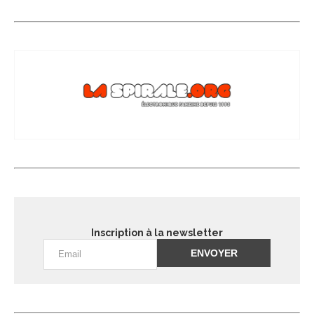
Inscription à la newsletter
Alternative: