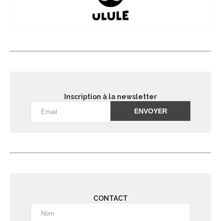
Inscription à la newsletter
Alternative:
CONTACT