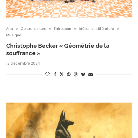
Arts
Contre-culture
Entretiens
Idées
Littérature
Musique
Christophe Becker « Géométrie de la
souffrance »
12 décembre 2024