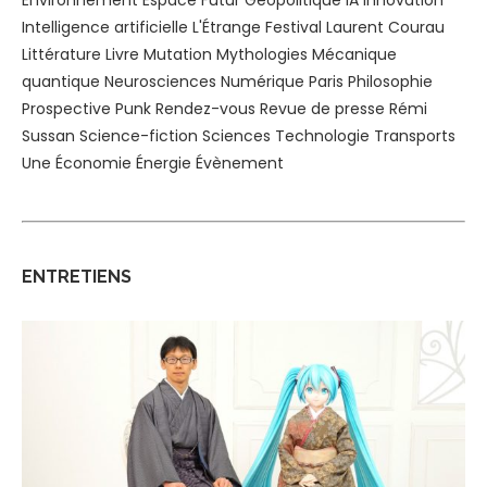
Intelligence artificielle
L'Étrange Festival
Laurent Courau
Littérature
Livre
Mutation
Mythologies
Mécanique
quantique
Neurosciences
Numérique
Paris
Philosophie
Prospective
Punk
Rendez-vous
Revue de presse
Rémi
Sussan
Science-fiction
Sciences
Technologie
Transports
Une
Économie
Énergie
Évènement
ENTRETIENS