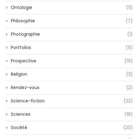
Ontologie
(11)
Philosophie
(7)
Photographie
(1)
Portfolios
(9)
Prospective
(19)
Religion
(3)
Rendez-vous
(2)
Science-fiction
(22)
Sciences
(18)
Société
(20)