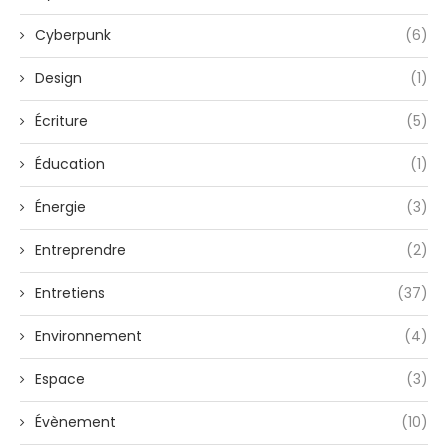
Cyberpunk
(6)
Design
(1)
Écriture
(5)
Éducation
(1)
Énergie
(3)
Entreprendre
(2)
Entretiens
(37)
Environnement
(4)
Espace
(3)
Évènement
(10)