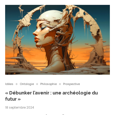
Idées
Ontologie
Philosophie
Prospective
« Débunker l’avenir : une archéologie du
futur »
18 septembre 2024