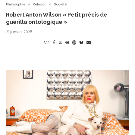
Philosophie
Religion
Société
Robert Anton Wilson « Petit précis de
guérilla ontologique »
21 janvier 2025