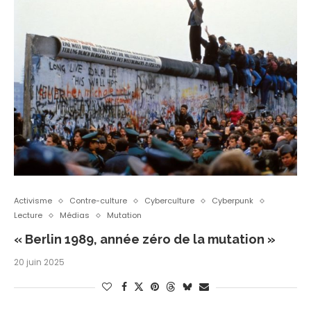
Activisme
Contre-culture
Cyberculture
Cyberpunk
Lecture
Médias
Mutation
« Berlin 1989, année zéro de la mutation »
20 juin 2025