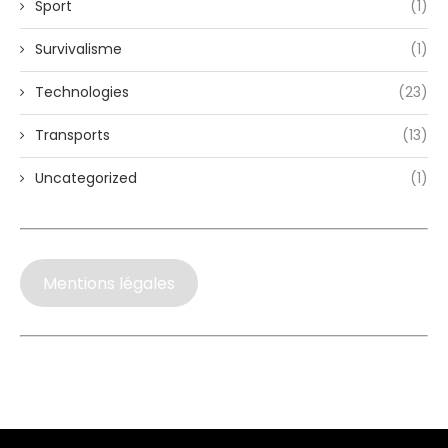
Sport
(1)
Survivalisme
(1)
Technologies
(23)
Transports
(13)
Uncategorized
(1)
Mentions légales