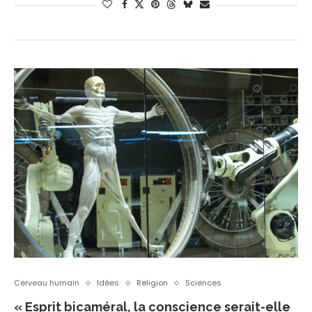
Cerveau humain
Idées
Religion
Sciences
« Esprit bicaméral, la conscience serait-elle