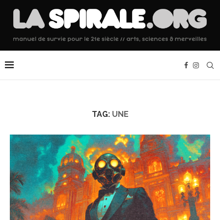
TAG:
UNE