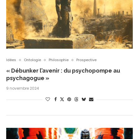
Idées
Ontologie
Philosophie
Prospective
« Débunker l’avenir : du psychopompe au
psychagogue »
9 novembre 2024