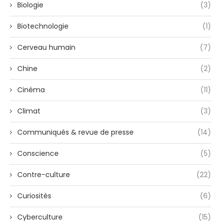
Biologie
(3)
Biotechnologie
(1)
Cerveau humain
(7)
Chine
(2)
Cinéma
(11)
Climat
(3)
Communiqués & revue de presse
(14)
Conscience
(5)
Contre-culture
(22)
Curiosités
(6)
Cyberculture
(15)