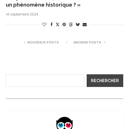
un phénomène historique ? »
14 septembre 2024
NOUVEAUX POSTS
ANCIENS POSTS
RECHERCHER