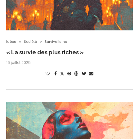
Idées
Société
Survivalisme
« La survie des plus riches »
16 juillet 2025