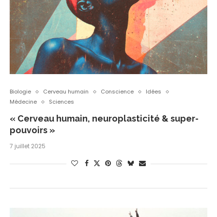
Biologie
Cerveau humain
Conscience
Idées
Médecine
Sciences
« Cerveau humain, neuroplasticité & super-
pouvoirs »
7 juillet 2025