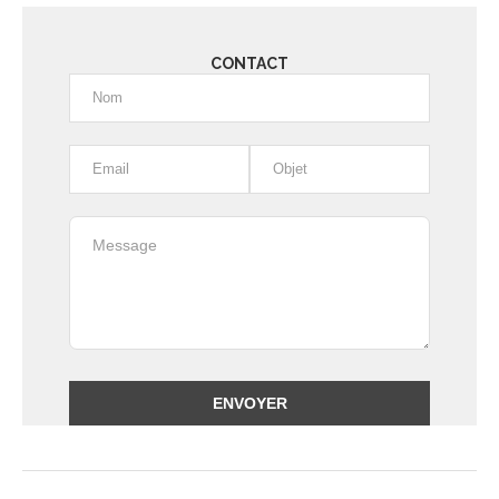
CONTACT
Alternative: