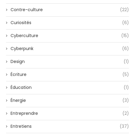
Contre-culture
(22)
Curiosités
(6)
Cyberculture
(15)
Cyberpunk
(6)
Design
(1)
Écriture
(5)
Éducation
(1)
Énergie
(3)
Entreprendre
(2)
Entretiens
(37)