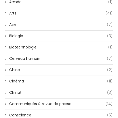
Armée
(1)
Arts
(41)
Asie
(7)
Biologie
(3)
Biotechnologie
(1)
Cerveau humain
(7)
Chine
(2)
Cinéma
(11)
Climat
(3)
Communiqués & revue de presse
(14)
Conscience
(5)