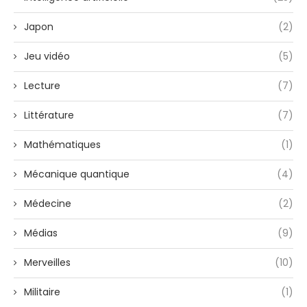
Japon
(2)
Jeu vidéo
(5)
Lecture
(7)
Littérature
(7)
Mathématiques
(1)
Mécanique quantique
(4)
Médecine
(2)
Médias
(9)
Merveilles
(10)
Militaire
(1)