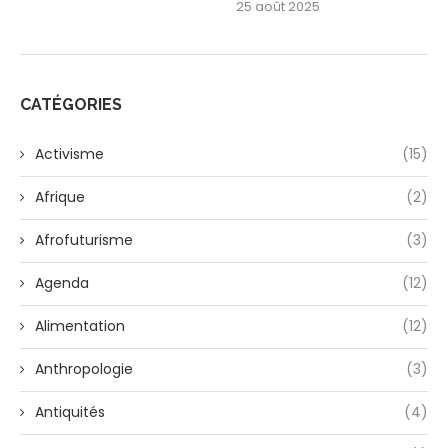
25 août 2025
CATÉGORIES
Activisme
(15)
Afrique
(2)
Afrofuturisme
(3)
Agenda
(12)
Alimentation
(12)
Anthropologie
(3)
Antiquités
(4)