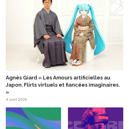
Agnès Giard « Les Amours artificielles au
Japon. Flirts virtuels et fiancées imaginaires.
»
4 avril 2026