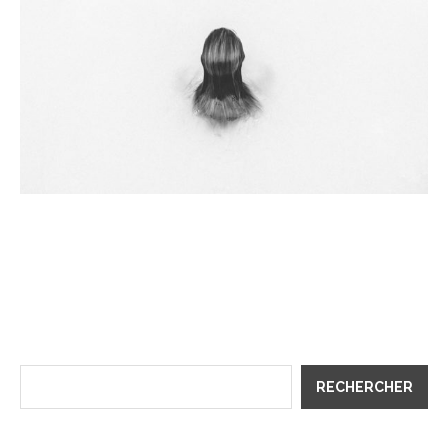
RECHERCHER