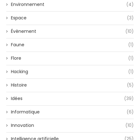
Environnement
(4)
Espace
(3)
Évènement
(10)
Faune
(1)
Flore
(1)
Hacking
(1)
Histoire
(5)
Idées
(39)
Informatique
(6)
Innovation
(10)
Intelligence artificielle
(25)