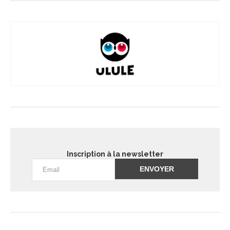
Inscription à la newsletter
Alternative: