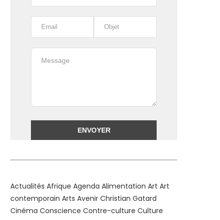
Alternative:
Actualités
Afrique
Agenda
Alimentation
Art
Art
contemporain
Arts
Avenir
Christian Gatard
Cinéma
Conscience
Contre-culture
Culture