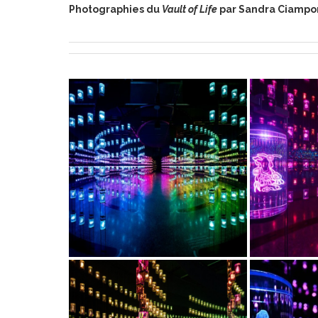
Photographies du
Vault of Life
par Sandra Ciamp