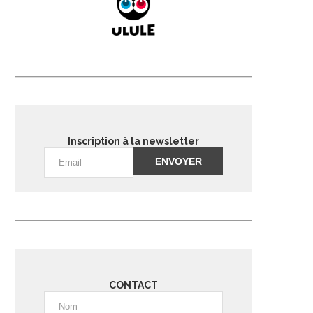
Inscription à la newsletter
Alternative:
CONTACT