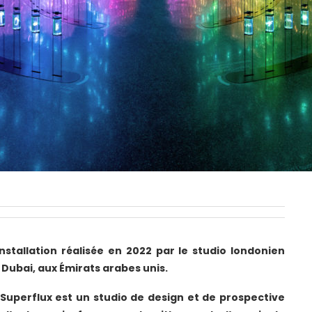
nstallation
réalisée en 2022 par le studio londonien
Dubai, aux Émirats arabes unis.
Superflux est un studio de design et de prospective