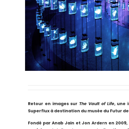
Retour en images sur
The Vault of Life
, une
i
Superflux à destination du musée du Futur de 
Fondé par Anab Jain et Jon Ardern en 2009, 