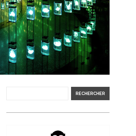
RECHERCHER