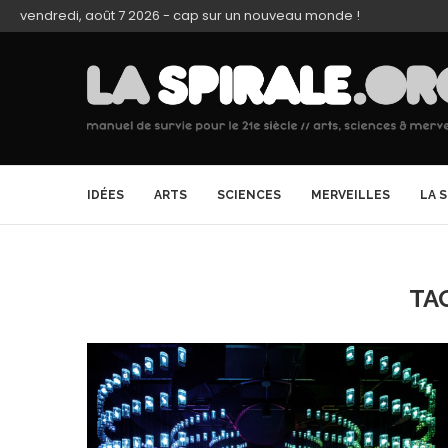
vendredi, août 7 2026 - cap sur un nouveau monde !
IDÉES
ARTS
SCIENCES
MERVEILLES
LA 
TA