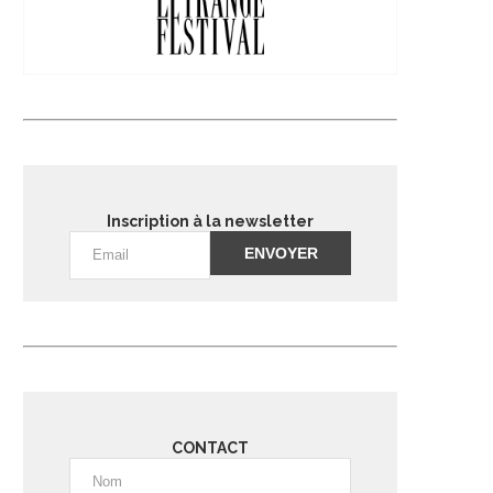
Inscription à la newsletter
Alternative:
CONTACT