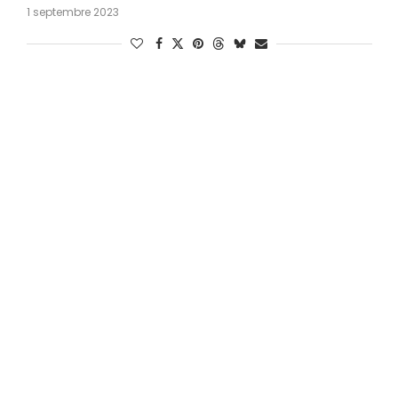
1 septembre 2023