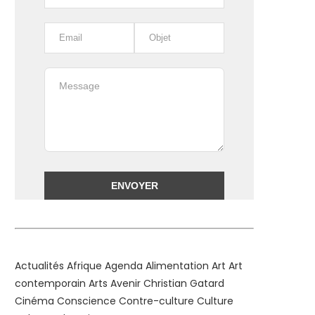
Alternative:
Actualités
Afrique
Agenda
Alimentation
Art
Art
contemporain
Arts
Avenir
Christian Gatard
Cinéma
Conscience
Contre-culture
Culture