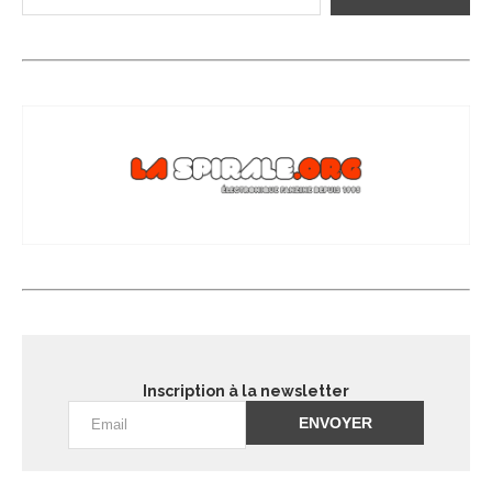
Inscription à la newsletter
Alternative: