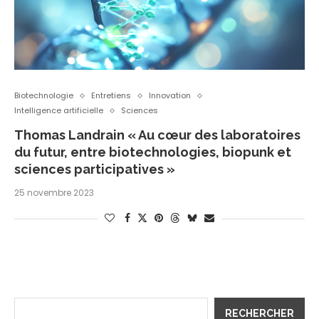
Biotechnologie
Entretiens
Innovation
Intelligence artificielle
Sciences
Thomas Landrain « Au cœur des laboratoires
du futur, entre biotechnologies, biopunk et
sciences participatives »
25 novembre 2023
RECHERCHER