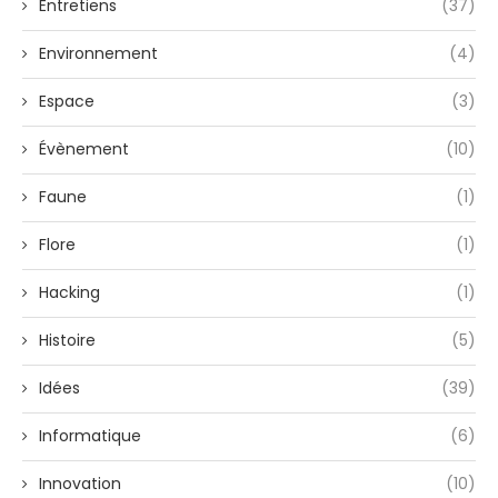
Entretiens
(37)
Environnement
(4)
Espace
(3)
Évènement
(10)
Faune
(1)
Flore
(1)
Hacking
(1)
Histoire
(5)
Idées
(39)
Informatique
(6)
Innovation
(10)