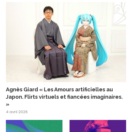
Agnès Giard « Les Amours artificielles au
Japon. Flirts virtuels et fiancées imaginaires.
»
4 avril 2026