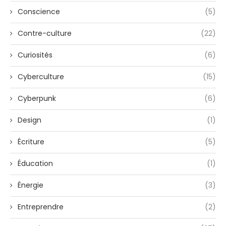
Conscience
(5)
Contre-culture
(22)
Curiosités
(6)
Cyberculture
(15)
Cyberpunk
(6)
Design
(1)
Écriture
(5)
Éducation
(1)
Énergie
(3)
Entreprendre
(2)