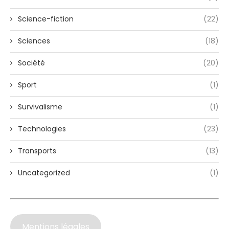
Science-fiction
(22)
Sciences
(18)
Société
(20)
Sport
(1)
Survivalisme
(1)
Technologies
(23)
Transports
(13)
Uncategorized
(1)
Mentions légales