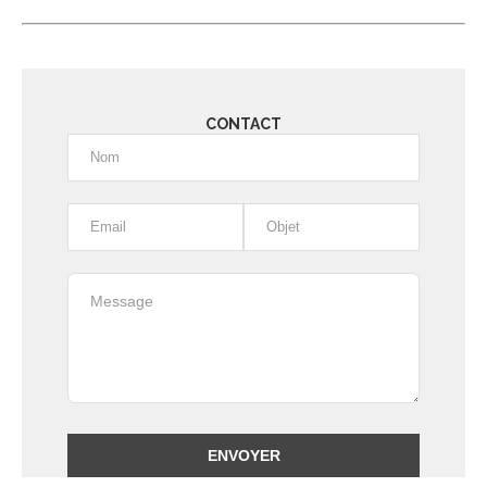
CONTACT
Alternative: