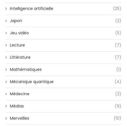
Intelligence artificielle
(25)
Japon
(2)
Jeu vidéo
(5)
Lecture
(7)
Littérature
(7)
Mathématiques
(1)
Mécanique quantique
(4)
Médecine
(2)
Médias
(9)
Merveilles
(10)