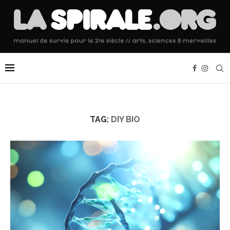
TAG:
DIY BIO