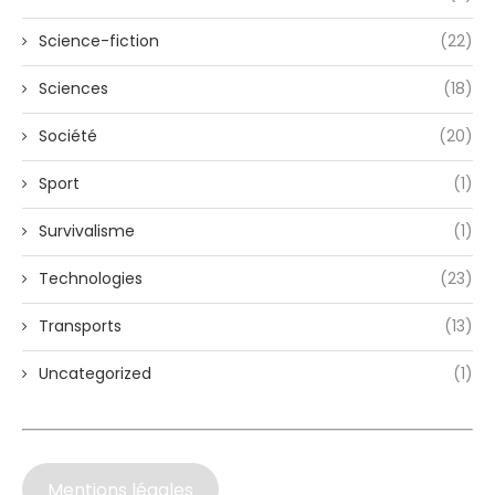
Science-fiction
(22)
Sciences
(18)
Société
(20)
Sport
(1)
Survivalisme
(1)
Technologies
(23)
Transports
(13)
Uncategorized
(1)
Mentions légales