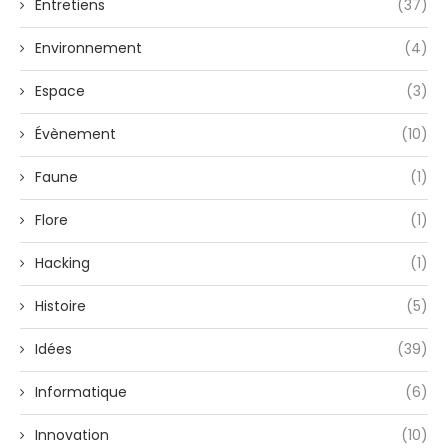
Entretiens
(37)
Environnement
(4)
Espace
(3)
Évènement
(10)
Faune
(1)
Flore
(1)
Hacking
(1)
Histoire
(5)
Idées
(39)
Informatique
(6)
Innovation
(10)