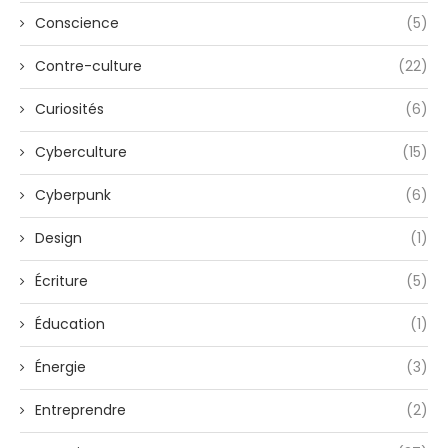
Conscience
(5)
Contre-culture
(22)
Curiosités
(6)
Cyberculture
(15)
Cyberpunk
(6)
Design
(1)
Écriture
(5)
Éducation
(1)
Énergie
(3)
Entreprendre
(2)