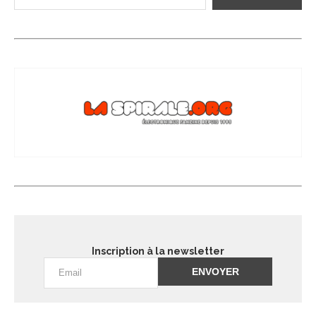
Inscription à la newsletter
Alternative: