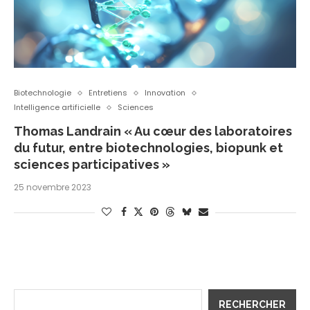
Biotechnologie
Entretiens
Innovation
Intelligence artificielle
Sciences
Thomas Landrain « Au cœur des laboratoires
du futur, entre biotechnologies, biopunk et
sciences participatives »
25 novembre 2023
RECHERCHER