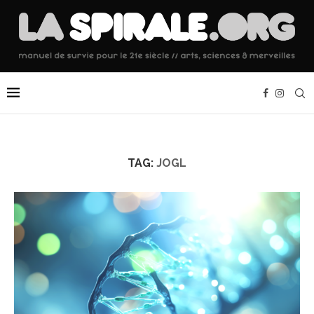
TAG:
JOGL