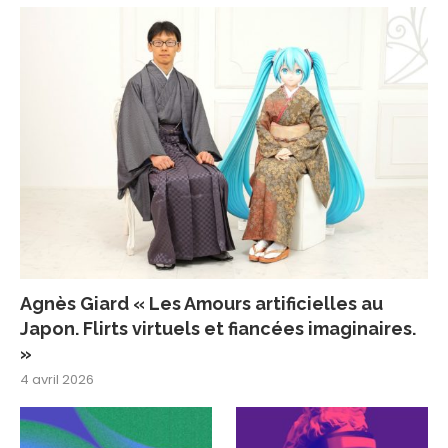
Agnès Giard « Les Amours artificielles au
Japon. Flirts virtuels et fiancées imaginaires.
»
4 avril 2026