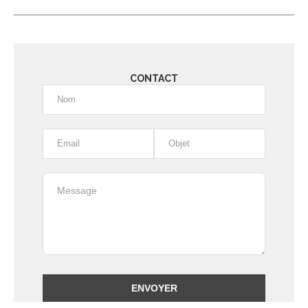
CONTACT
Alternative: