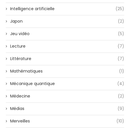
Intelligence artificielle
(25)
Japon
(2)
Jeu vidéo
(5)
Lecture
(7)
Littérature
(7)
Mathématiques
(1)
Mécanique quantique
(4)
Médecine
(2)
Médias
(9)
Merveilles
(10)