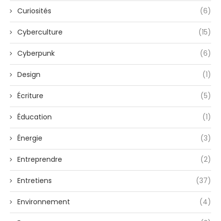
Curiosités
(6)
Cyberculture
(15)
Cyberpunk
(6)
Design
(1)
Écriture
(5)
Éducation
(1)
Énergie
(3)
Entreprendre
(2)
Entretiens
(37)
Environnement
(4)