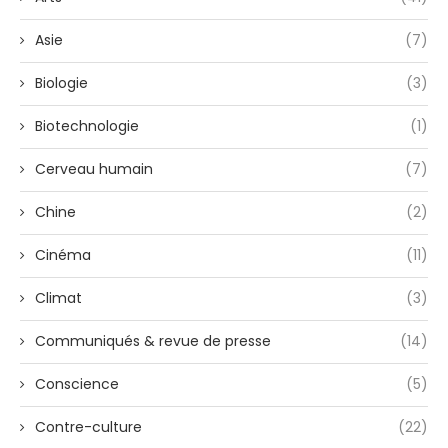
Asie
(7)
Biologie
(3)
Biotechnologie
(1)
Cerveau humain
(7)
Chine
(2)
Cinéma
(11)
Climat
(3)
Communiqués & revue de presse
(14)
Conscience
(5)
Contre-culture
(22)