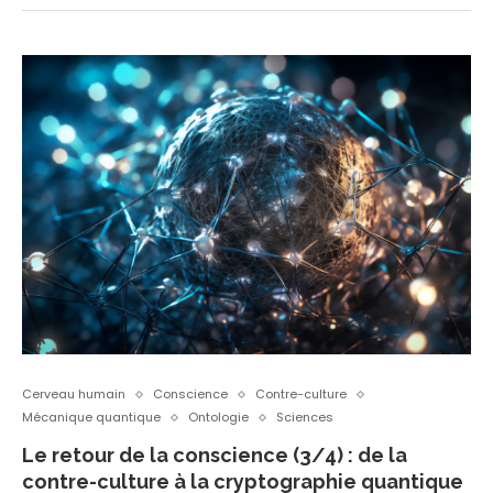
Cerveau humain
Conscience
Contre-culture
Mécanique quantique
Ontologie
Sciences
Le retour de la conscience (3/4) : de la
contre-culture à la cryptographie quantique