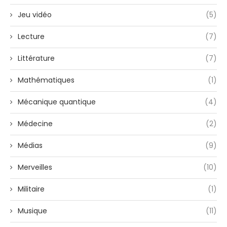
Jeu vidéo
(5)
Lecture
(7)
Littérature
(7)
Mathématiques
(1)
Mécanique quantique
(4)
Médecine
(2)
Médias
(9)
Merveilles
(10)
Militaire
(1)
Musique
(11)