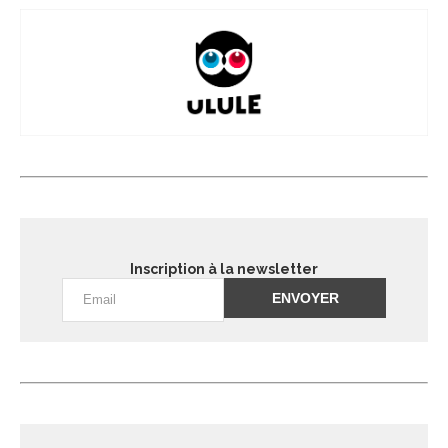
Inscription à la newsletter
Alternative: