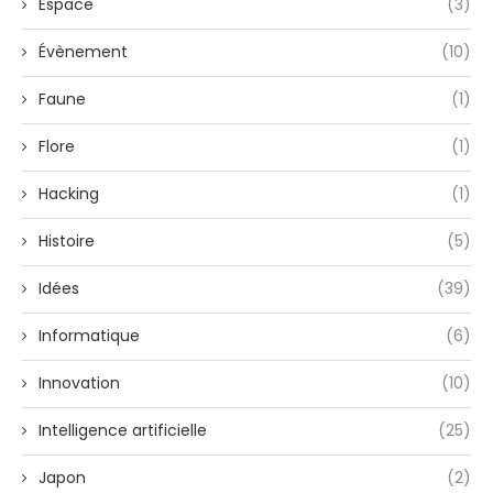
Espace
(3)
Évènement
(10)
Faune
(1)
Flore
(1)
Hacking
(1)
Histoire
(5)
Idées
(39)
Informatique
(6)
Innovation
(10)
Intelligence artificielle
(25)
Japon
(2)