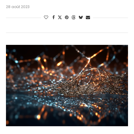
28 août 2023