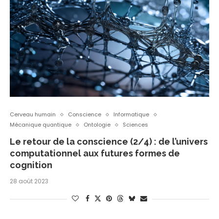
Cerveau humain
Conscience
Informatique
Mécanique quantique
Ontologie
Sciences
Le retour de la conscience (2/4) : de l’univers
computationnel aux futures formes de
cognition
28 août 2023