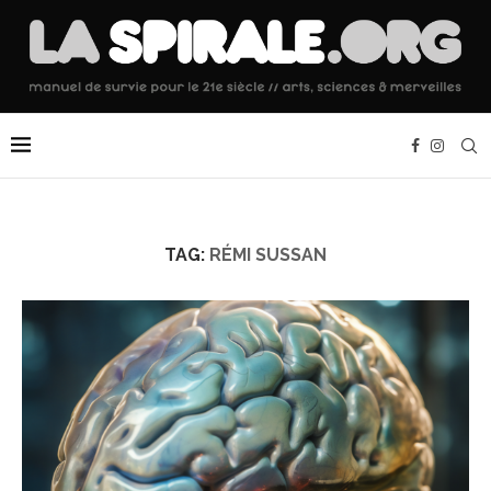
TAG:
RÉMI SUSSAN