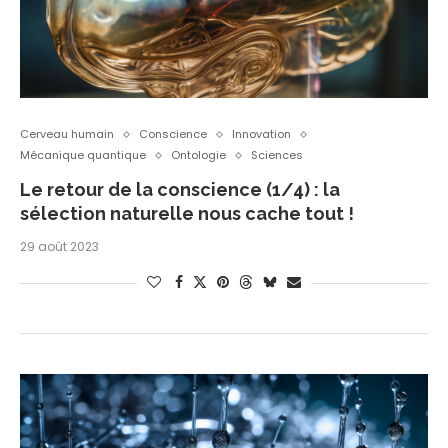
Cerveau humain
Conscience
Innovation
Mécanique quantique
Ontologie
Sciences
Le retour de la conscience (1/4) : la
sélection naturelle nous cache tout !
29 août 2023