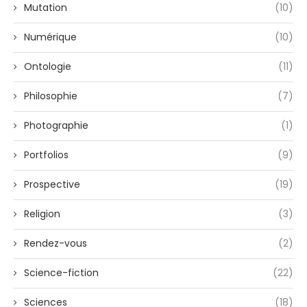
Mutation
(10)
Numérique
(10)
Ontologie
(11)
Philosophie
(7)
Photographie
(1)
Portfolios
(9)
Prospective
(19)
Religion
(3)
Rendez-vous
(2)
Science-fiction
(22)
Sciences
(18)