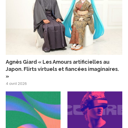
Agnès Giard « Les Amours artificielles au
Japon. Flirts virtuels et fiancées imaginaires.
»
4 avril 2026