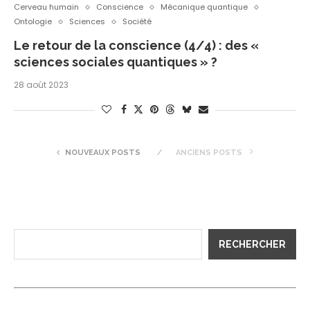
Cerveau humain
Conscience
Mécanique quantique
Ontologie
Sciences
Société
Le retour de la conscience (4/4) : des «
sciences sociales quantiques » ?
28 août 2023
NOUVEAUX POSTS
ANCIENS POSTS
RECHERCHER