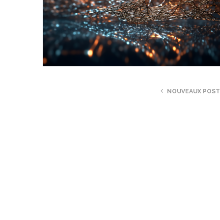
NOUVEAUX POS