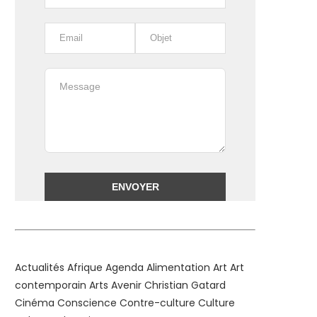
Alternative:
Actualités
Afrique
Agenda
Alimentation
Art
Art
contemporain
Arts
Avenir
Christian Gatard
Cinéma
Conscience
Contre-culture
Culture