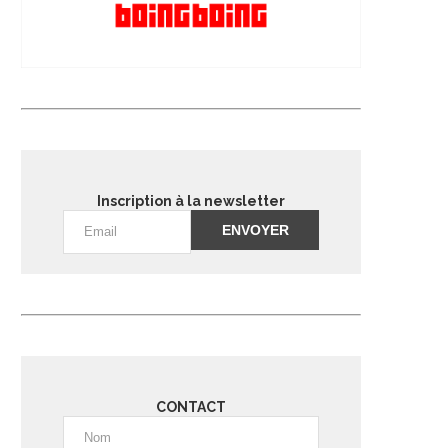
Inscription à la newsletter
Alternative:
CONTACT