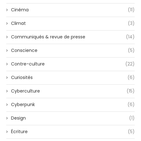
Cinéma
(11)
Climat
(3)
Communiqués & revue de presse
(14)
Conscience
(5)
Contre-culture
(22)
Curiosités
(6)
Cyberculture
(15)
Cyberpunk
(6)
Design
(1)
Écriture
(5)