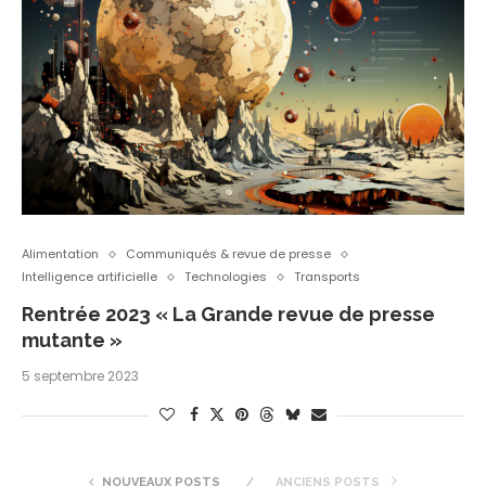
Alimentation
Communiqués & revue de presse
Intelligence artificielle
Technologies
Transports
Rentrée 2023 « La Grande revue de presse
mutante »
5 septembre 2023
NOUVEAUX POSTS
ANCIENS POSTS