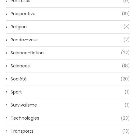
Portfolios
(9)
Prospective
(19)
Religion
(3)
Rendez-vous
(2)
Science-fiction
(22)
Sciences
(18)
Société
(20)
Sport
(1)
Survivalisme
(1)
Technologies
(23)
Transports
(13)