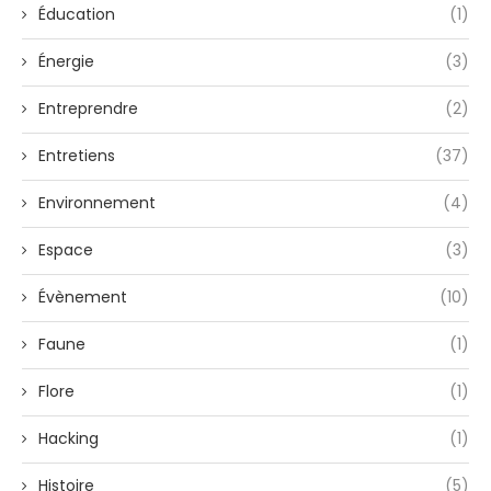
Éducation
(1)
Énergie
(3)
Entreprendre
(2)
Entretiens
(37)
Environnement
(4)
Espace
(3)
Évènement
(10)
Faune
(1)
Flore
(1)
Hacking
(1)
Histoire
(5)