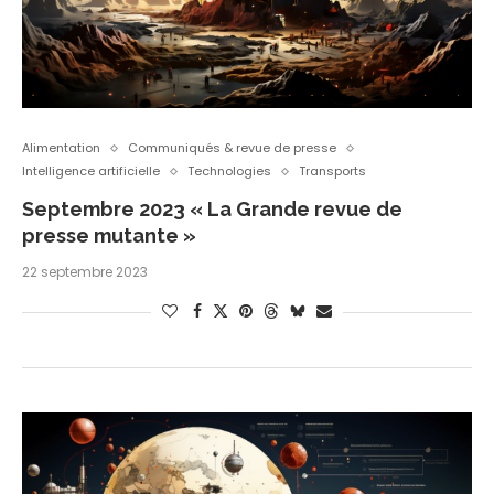
Alimentation
Communiqués & revue de presse
Intelligence artificielle
Technologies
Transports
Septembre 2023 « La Grande revue de
presse mutante »
22 septembre 2023