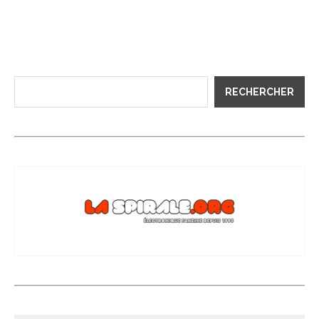
RECHERCHER