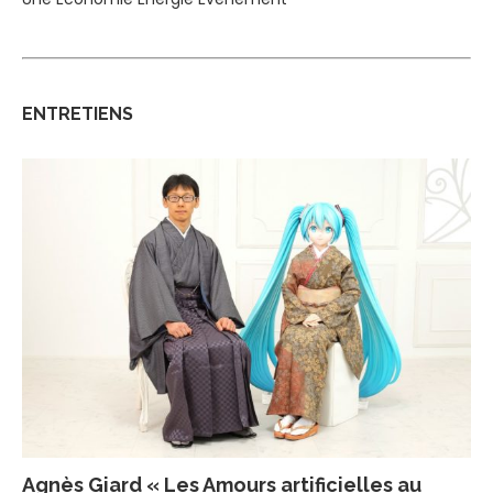
ENTRETIENS
Agnès Giard « Les Amours artificielles au