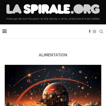
ALIMENTATION