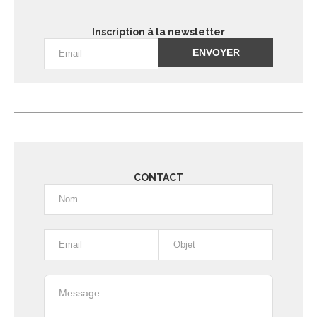
Inscription à la newsletter
Alternative:
CONTACT