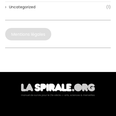
Uncategorized
(1)
Mentions légales