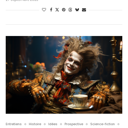
Entretiens
Histoire
Idées
Prospective
Science-fiction