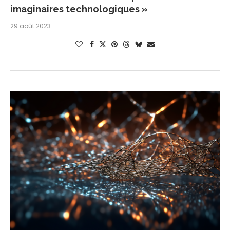
imaginaires technologiques »
29 août 2023