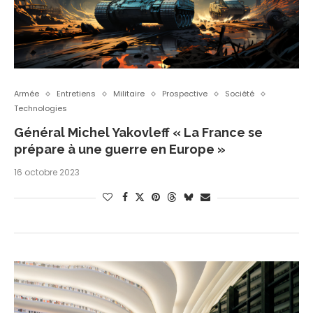
Armée
Entretiens
Militaire
Prospective
Société
Technologies
Général Michel Yakovleff « La France se
prépare à une guerre en Europe »
16 octobre 2023