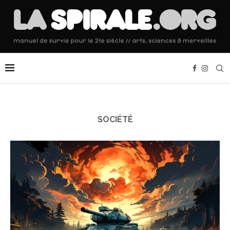
SOCIÉTÉ