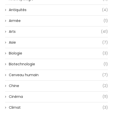
Antiquités
(4)
Armée
(1)
Arts
(41)
Asie
(7)
Biologie
(3)
Biotechnologie
(1)
Cerveau humain
(7)
Chine
(2)
Cinéma
(11)
Climat
(3)