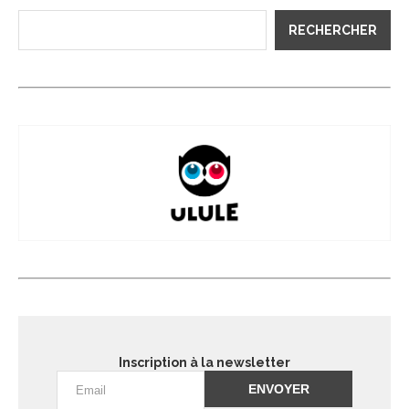
RECHERCHER
Inscription à la newsletter