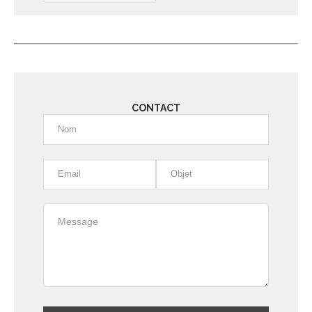
Alternative:
CONTACT