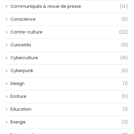
Communiqués & revue de presse
(14)
Conscience
(5)
Contre-culture
(22)
Curiosités
(6)
Cyberculture
(15)
Cyberpunk
(6)
Design
(1)
Écriture
(5)
Éducation
(1)
Énergie
(3)