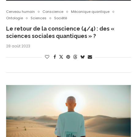
Cerveau humain
Conscience
Mécanique quantique
Ontologie
Sciences
Société
Le retour de la conscience (4/4) : des «
sciences sociales quantiques » ?
28 août 2023