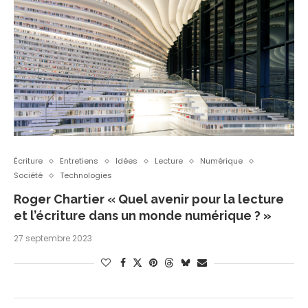
Écriture
Entretiens
Idées
Lecture
Numérique
Société
Technologies
Roger Chartier « Quel avenir pour la lecture
et l’écriture dans un monde numérique ? »
27 septembre 2023