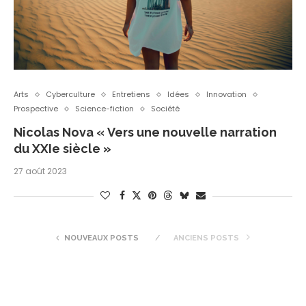
Arts
Cyberculture
Entretiens
Idées
Innovation
Prospective
Science-fiction
Société
Nicolas Nova « Vers une nouvelle narration
du XXIe siècle »
27 août 2023
NOUVEAUX POSTS
ANCIENS POSTS