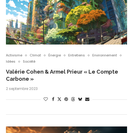
Activisme
Climat
Énergie
Entretiens
Environnement
Idées
Société
Valérie Cohen & Armel Prieur « Le Compte
Carbone »
2 septembre 2023