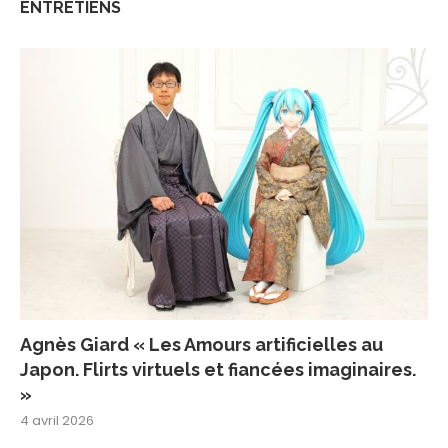
ENTRETIENS
Agnès Giard « Les Amours artificielles au
Japon. Flirts virtuels et fiancées imaginaires.
»
4 avril 2026