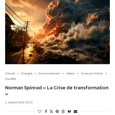
Climat
Énergie
Environnement
Idées
Science-fiction
Société
Norman Spinrad « La Crise de transformation
»
2 septembre 2023