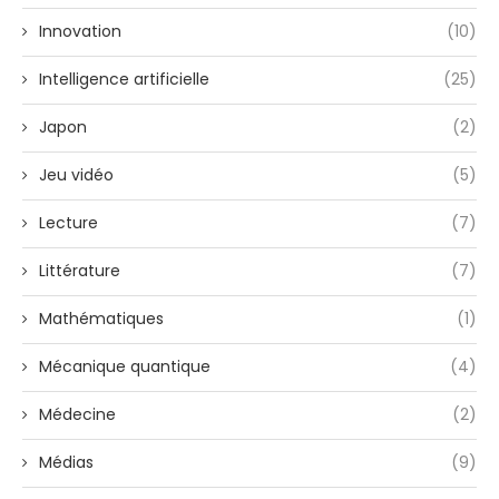
Innovation
(10)
Intelligence artificielle
(25)
Japon
(2)
Jeu vidéo
(5)
Lecture
(7)
Littérature
(7)
Mathématiques
(1)
Mécanique quantique
(4)
Médecine
(2)
Médias
(9)