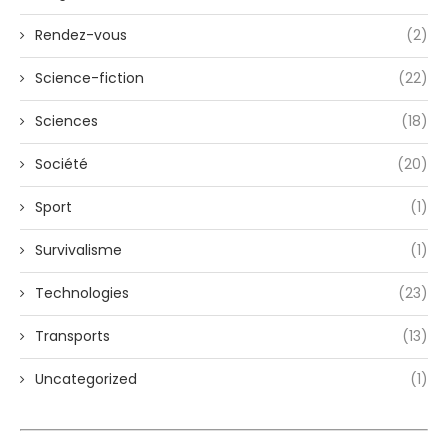
Rendez-vous
(2)
Science-fiction
(22)
Sciences
(18)
Société
(20)
Sport
(1)
Survivalisme
(1)
Technologies
(23)
Transports
(13)
Uncategorized
(1)