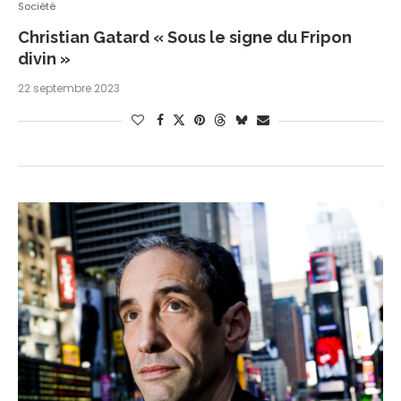
Société
Christian Gatard « Sous le signe du Fripon
divin »
22 septembre 2023