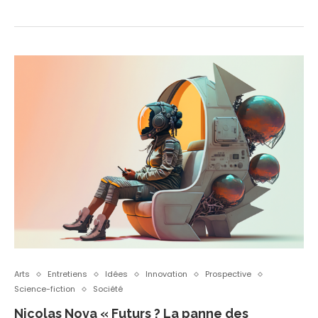
Arts
Entretiens
Idées
Innovation
Prospective
Science-fiction
Société
Nicolas Nova « Futurs ? La panne des