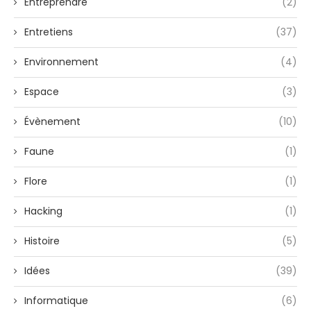
Entreprendre
(2)
Entretiens
(37)
Environnement
(4)
Espace
(3)
Évènement
(10)
Faune
(1)
Flore
(1)
Hacking
(1)
Histoire
(5)
Idées
(39)
Informatique
(6)