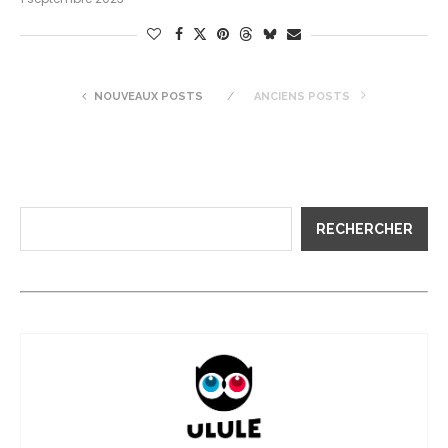
NOUVEAUX POSTS
ANCIENS POSTS
RECHERCHER