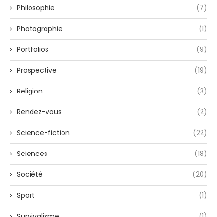
Philosophie
(7)
Photographie
(1)
Portfolios
(9)
Prospective
(19)
Religion
(3)
Rendez-vous
(2)
Science-fiction
(22)
Sciences
(18)
Société
(20)
Sport
(1)
Survivalisme
(1)