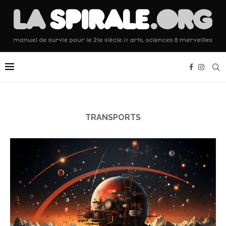
TRANSPORTS