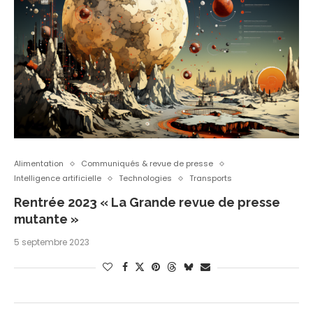
Alimentation
Communiqués & revue de presse
Intelligence artificielle
Technologies
Transports
Rentrée 2023 « La Grande revue de presse
mutante »
5 septembre 2023