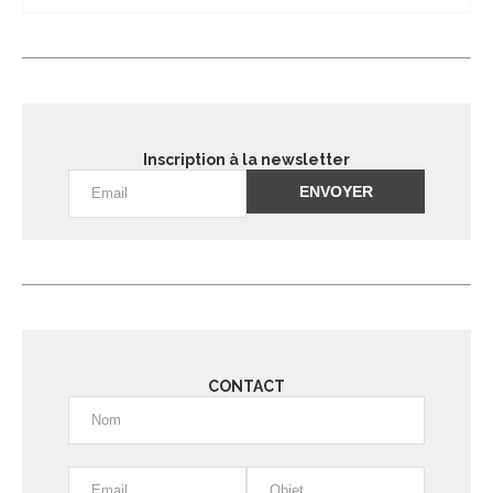
Inscription à la newsletter
Alternative:
CONTACT