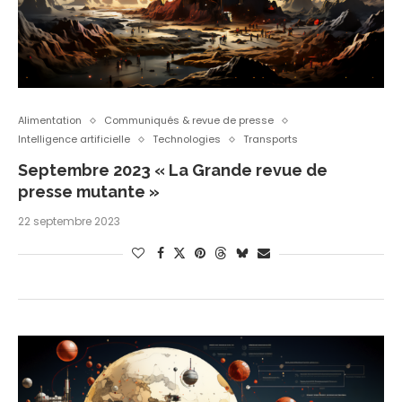
Alimentation
Communiqués & revue de presse
Intelligence artificielle
Technologies
Transports
Septembre 2023 « La Grande revue de
presse mutante »
22 septembre 2023