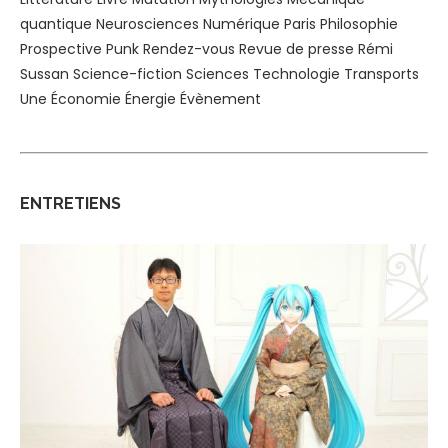
quantique
Neurosciences
Numérique
Paris
Philosophie
Prospective
Punk
Rendez-vous
Revue de presse
Rémi
Sussan
Science-fiction
Sciences
Technologie
Transports
Une
Économie
Énergie
Évènement
ENTRETIENS