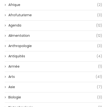
Afrique
(2)
Afrofuturisme
(3)
Agenda
(12)
Alimentation
(12)
Anthropologie
(3)
Antiquités
(4)
Armée
(1)
Arts
(41)
Asie
(7)
Biologie
(3)