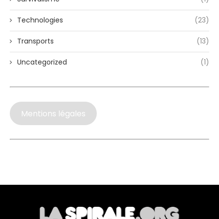
Technologies
(23)
Transports
(13)
Uncategorized
(1)
Mentions légales